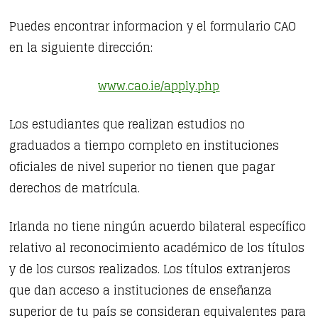
Puedes encontrar informacion y el formulario CAO
en la siguiente dirección:
www.cao.ie/apply.php
Los estudiantes que realizan estudios no
graduados a tiempo completo en instituciones
oficiales de nivel superior no tienen que pagar
derechos de matrícula.
Irlanda no tiene ningún acuerdo bilateral específico
relativo al reconocimiento académico de los títulos
y de los cursos realizados. Los títulos extranjeros
que dan acceso a instituciones de enseñanza
superior de tu país se consideran equivalentes para