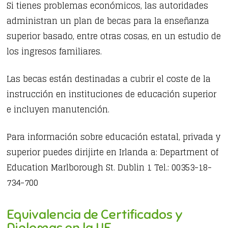
Si tienes problemas económicos, las autoridades
administran un plan de becas para la enseñanza
superior basado, entre otras cosas, en un estudio de
los ingresos familiares.
Las becas están destinadas a cubrir el coste de la
instrucción en instituciones de educación superior
e incluyen manutención.
Para información sobre educación estatal, privada y
superior puedes dirijirte en Irlanda a: Department of
Education Marlborough St. Dublin 1 Tel.: 00353-18-
734-700
Equivalencia de Certificados y
Diplomas en la UE