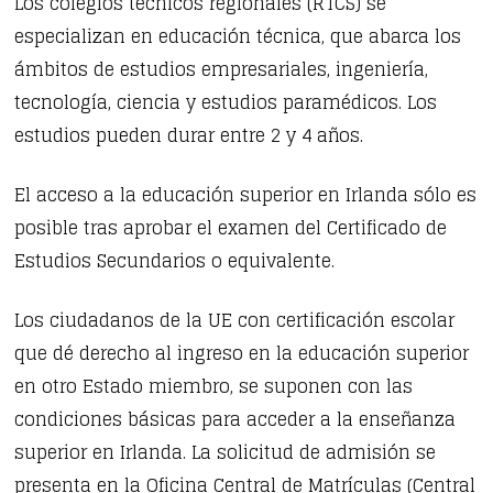
Los colegios técnicos regionales (RTCS) se
especializan en educación técnica, que abarca los
ámbitos de estudios empresariales, ingeniería,
tecnología, ciencia y estudios paramédicos. Los
estudios pueden durar entre 2 y 4 años.
El acceso a la educación superior en Irlanda sólo es
posible tras aprobar el examen del Certificado de
Estudios Secundarios o equivalente.
Los ciudadanos de la UE con certificación escolar
que dé derecho al ingreso en la educación superior
en otro Estado miembro, se suponen con las
condiciones básicas para acceder a la enseñanza
superior en Irlanda. La solicitud de admisión se
presenta en la Oficina Central de Matrículas (Central