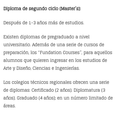
Diploma de segundo ciclo (Master´s):
Después de 1-3 años más de estudios.
Existen diplomas de pregraduado a nivel
universitario. Además de una serie de cursos de
preparación, los “Fundation Courses”, para aquellos
alumnos que quieren ingresar en los estudios de
Arte y Diseño, Ciencias e Ingenierías.
Los colegios técnicos regionales ofrecen una serie
de diplomas: Certificado (2 años). Diplomatura (3
años). Graduado (4 años); en un número limitado de
áreas.