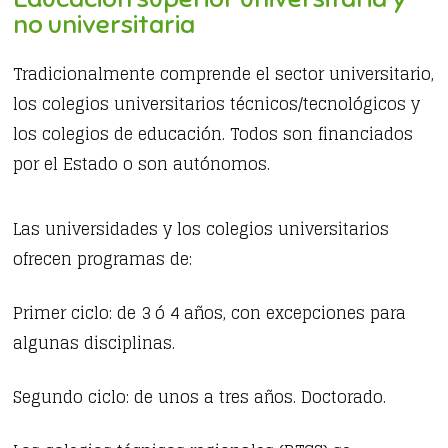
no universitaria
Tradicionalmente comprende el sector universitario,
los colegios universitarios técnicos/tecnológicos y
los colegios de educación. Todos son financiados
por el Estado o son autónomos.
Las universidades y los colegios universitarios
ofrecen programas de:
Primer ciclo: de 3 ó 4 años, con excepciones para
algunas disciplinas.
Segundo ciclo: de unos a tres años. Doctorado.