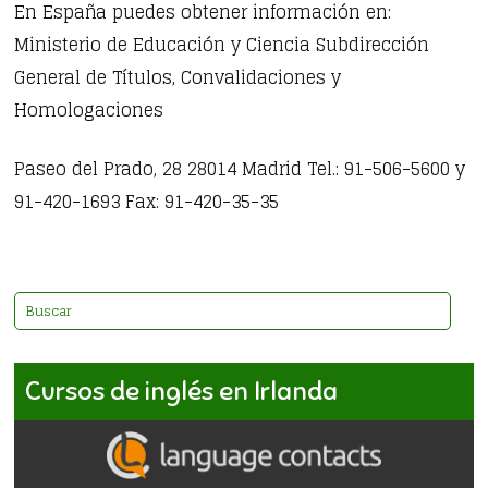
En España puedes obtener información en:
Ministerio de Educación y Ciencia Subdirección
General de Títulos, Convalidaciones y
Homologaciones
Paseo del Prado, 28 28014 Madrid Tel.: 91-506-5600 y
91-420-1693 Fax: 91-420-35-35
Cursos de inglés en Irlanda