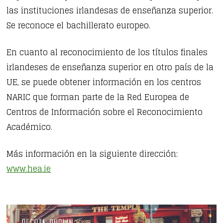
las instituciones irlandesas de enseñanza superior.
Se reconoce el bachillerato europeo.
En cuanto al reconocimiento de los títulos finales
irlandeses de enseñanza superior en otro país de la
UE, se puede obtener información en los centros
NARIC que forman parte de la Red Europea de
Centros de Información sobre el Reconocimiento
Académico.
Más información en la siguiente dirección:
www.hea.ie