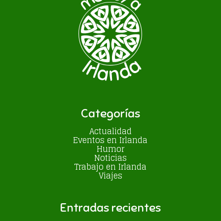
Categorías
Actualidad
Eventos en Irlanda
Humor
Noticias
Trabajo en Irlanda
Viajes
Entradas recientes