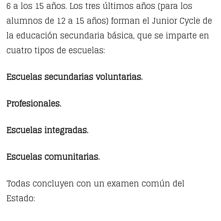
6 a los 15 años. Los tres últimos años (para los
alumnos de 12 a 15 años) forman el Junior Cycle de
la educación secundaria básica, que se imparte en
cuatro tipos de escuelas:
Escuelas secundarias voluntarias.
Profesionales.
Escuelas integradas.
Escuelas comunitarias.
Todas concluyen con un examen común del
Estado: