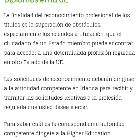
La finalidad del reconocimiento profesional de los
títulos es la superación de obstáculos,
especialmente los referidos a titulación, que el
ciudadano de un Estado miembro puede encontrar
para acceder a una determinada profesión regulada
en otro Estado de la UE.
Las solicitudes de reconocimiento deberán dirigirse
a la autoridad competente en Irlanda para recibir y
tramitar las solicitudes relativas a la profesión
regulada que usted desea ejercer.
Para saber cuál es la correspondiente autoridad
competente dirigete a la Higher Education