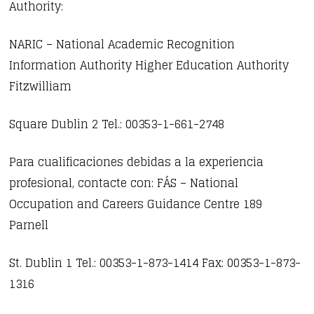
Authority:
NARIC – National Academic Recognition
Information Authority Higher Education Authority
Fitzwilliam
Square Dublin 2 Tel.: 00353-1-661-2748
Para cualificaciones debidas a la experiencia
profesional, contacte con: FÁS – National
Occupation and Careers Guidance Centre 189
Parnell
St. Dublin 1 Tel.: 00353-1-873-1414 Fax: 00353-1-873-
1316