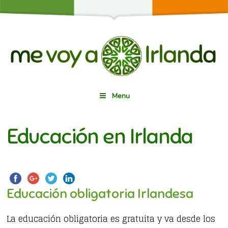
Menu
Educación en Irlanda
Educación obligatoria Irlandesa
La educación obligatoria es gratuita y va desde los