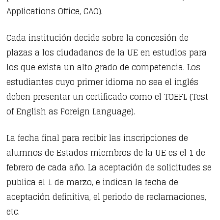
Applications Office, CAO).
Cada institución decide sobre la concesión de
plazas a los ciudadanos de la UE en estudios para
los que exista un alto grado de competencia. Los
estudiantes cuyo primer idioma no sea el inglés
deben presentar un certificado como el TOEFL (Test
of English as Foreign Language).
La fecha final para recibir las inscripciones de
alumnos de Estados miembros de la UE es el 1 de
febrero de cada año. La aceptación de solicitudes se
publica el 1 de marzo, e indican la fecha de
aceptación definitiva, el periodo de reclamaciones,
etc.