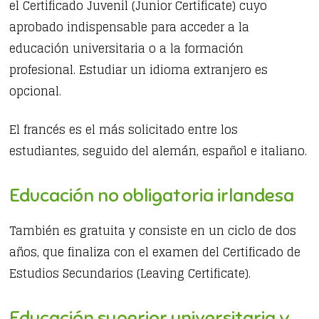
el Certificado Juvenil (Junior Certificate) cuyo
aprobado indispensable para acceder a la
educación universitaria o a la formación
profesional. Estudiar un idioma extranjero es
opcional.
El francés es el más solicitado entre los
estudiantes, seguido del alemán, español e italiano.
Educación no obligatoria irlandesa
También es gratuita y consiste en un ciclo de dos
años, que finaliza con el examen del Certificado de
Estudios Secundarios (Leaving Certificate).
Educación superior universitaria y