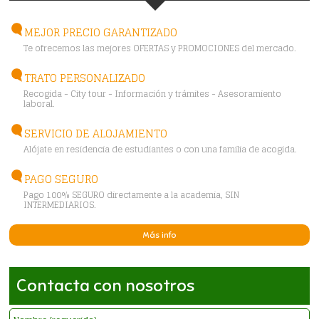
MEJOR PRECIO GARANTIZADO
Te ofrecemos las mejores OFERTAS y PROMOCIONES del mercado.
TRATO PERSONALIZADO
Recogida - City tour - Información y trámites - Asesoramiento
laboral.
SERVICIO DE ALOJAMIENTO
Alójate en residencia de estudiantes o con una familia de acogida.
PAGO SEGURO
Pago 100% SEGURO directamente a la academia, SIN
INTERMEDIARIOS.
Más info
Contacta con nosotros