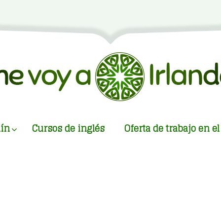
ín
Cursos de inglés
Oferta de trabajo en 