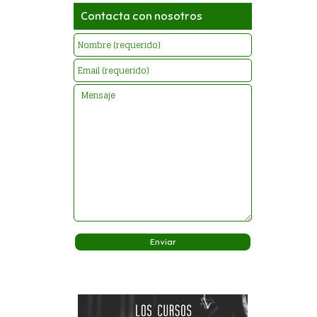
Contacta con nosotros