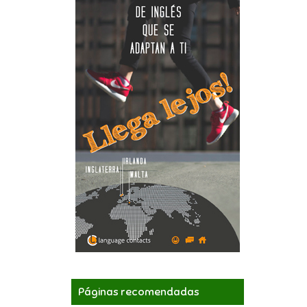
Páginas recomendadas