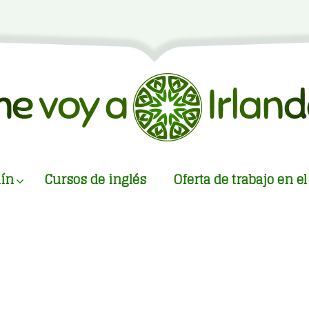
ín
Cursos de inglés
Oferta de trabajo en 