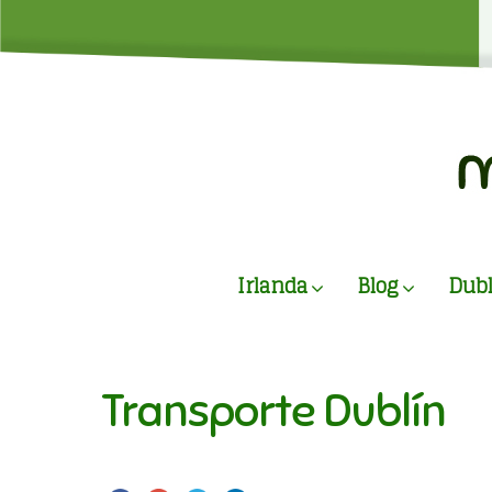
Irlanda
Blog
Dubl
Transporte Dublín