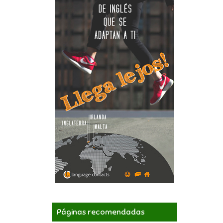
Páginas recomendadas