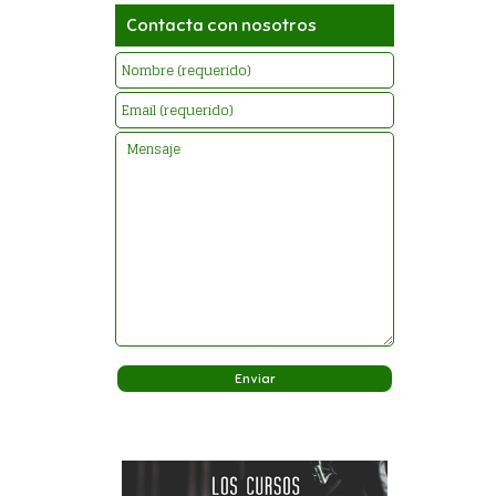
Contacta con nosotros