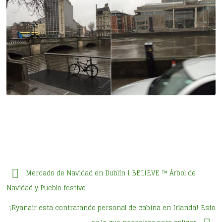
Mercado de Navidad en Dublín I BELIEVE ™ Árbol de
Navidad y Pueblo festivo
¡Ryanair esta contratando personal de cabina en Irlanda! Esto