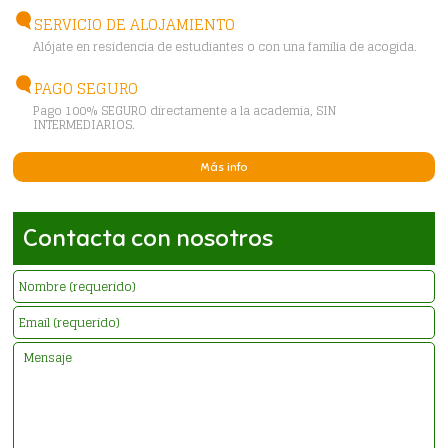
SERVICIO DE ALOJAMIENTO
Alójate en residencia de estudiantes o con una familia de acogida.
PAGO SEGURO
Pago 100% SEGURO directamente a la academia, SIN
INTERMEDIARIOS.
Más info
Contacta con nosotros