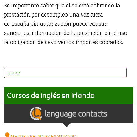
Es importante saber que si se está cobrando la
prestación por desempleo una vez fuera
de España sin autorización puede causar
sanciones, interrupción de la prestación e incluso
la obligación de devolver los importes cobrados.
Cursos de inglés en Irlanda
MEJOR PRECIO GARANTIZADO