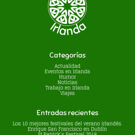
Categorías
Actualidad
Eventos en Irlanda
Humor
Noticias
Trabajo en Irlanda
Viajes
Entradas recientes
Los 10 mejores festivales del verano irlandés.
Enrique San Francisco en Dublín
St.Patrick´s Festival 2018