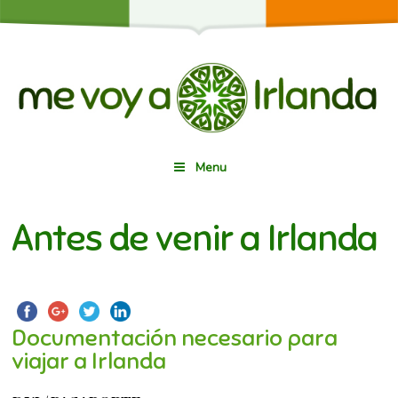
Menu
Antes de venir a Irlanda
Documentación necesario para
viajar a Irlanda