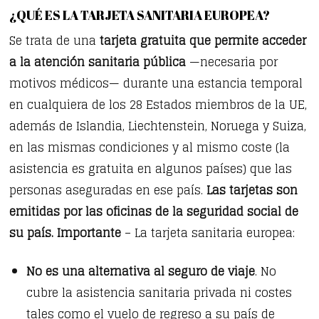
¿QUÉ ES LA TARJETA SANITARIA EUROPEA?
Se trata de una
tarjeta gratuita que permite acceder
a la atención sanitaria pública
—necesaria por
motivos médicos— durante una estancia temporal
en cualquiera de los 28 Estados miembros de la UE,
además de Islandia, Liechtenstein, Noruega y Suiza,
en las mismas condiciones y al mismo coste (la
asistencia es gratuita en algunos países) que las
personas aseguradas en ese país.
Las tarjetas son
emitidas por las oficinas de la seguridad social de
su país.
Importante
– La tarjeta sanitaria europea:
No es una alternativa al seguro de viaje
. No
cubre la asistencia sanitaria privada ni costes
tales como el vuelo de regreso a su país de