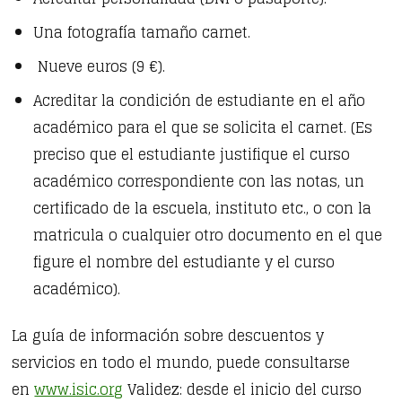
Una fotografía tamaño carnet.
Nueve euros (9 €).
Acreditar la condición de estudiante en el año
académico para el que se solicita el carnet. (Es
preciso que el estudiante justifique el curso
académico correspondiente con las notas, un
certificado de la escuela, instituto etc., o con la
matricula o cualquier otro documento en el que
figure el nombre del estudiante y el curso
académico).
La guía de información sobre descuentos y
servicios en todo el mundo, puede consultarse
en
www.isic.org
Validez: desde el inicio del curso