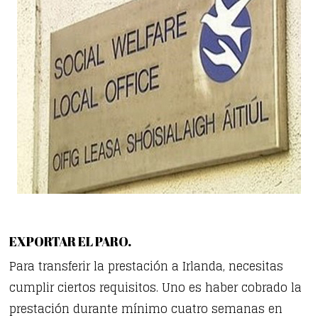
EXPORTAR EL PARO.
Para transferir la prestación a Irlanda, necesitas
cumplir ciertos requisitos. Uno es haber cobrado la
prestación durante mínimo cuatro semanas en