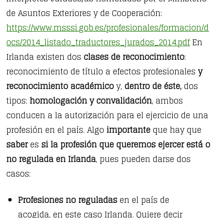
de Asuntos Exteriores y de Cooperación:
https://www.msssi.gob.es/profesionales/formacion/d
ocs/2014_listado_traductores_jurados_2014.pdf
En
Irlanda existen dos
clases de reconocimiento
:
reconocimiento de título a efectos profesionales
y
reconocimiento académico
y,
dentro de éste,
dos
tipos:
homologación y convalidación
, ambos
conducen a la autorización para el ejercicio de una
profesión en el país. Algo
importante
que hay que
saber
es
si la profesión que queremos ejercer está o
no regulada en Irlanda
, pues pueden darse dos
casos:
Profesiones no reguladas
en el país de
acogida, en este caso Irlanda. Quiere decir