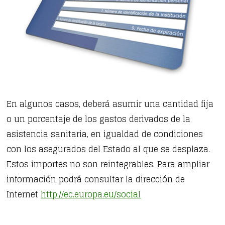
En algunos casos, deberá asumir una cantidad fija
o un porcentaje de los gastos derivados de la
asistencia sanitaria, en igualdad de condiciones
con los asegurados del Estado al que se desplaza.
Estos importes no son reintegrables. Para ampliar
información podrá consultar la dirección de
Internet
http://ec.europa.eu/social