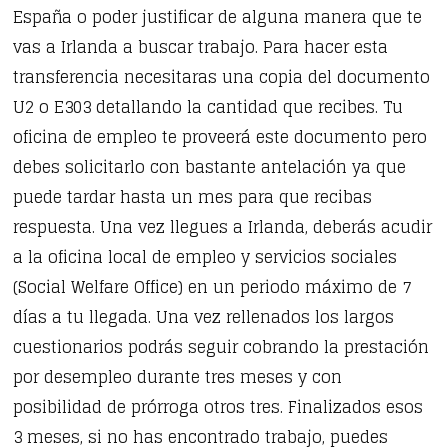
España o poder justificar de alguna manera que te
vas a Irlanda a buscar trabajo. Para hacer esta
transferencia necesitaras una copia del documento
U2 o E303 detallando la cantidad que recibes. Tu
oficina de empleo te proveerá este documento pero
debes solicitarlo con bastante antelación ya que
puede tardar hasta un mes para que recibas
respuesta. Una vez llegues a Irlanda, deberás acudir
a la oficina local de empleo y servicios sociales
(Social Welfare Office) en un periodo máximo de 7
días a tu llegada. Una vez rellenados los largos
cuestionarios podrás seguir cobrando la prestación
por desempleo durante tres meses y con
posibilidad de prórroga otros tres. Finalizados esos
3 meses, si no has encontrado trabajo, puedes