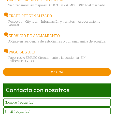
Te ofrecemos las mejores OFERTAS y PROMOCIONES del mercado.
TRATO PERSONALIZADO
Recogida - City tour - Información y trámites - Asesoramiento
laboral.
SERVICIO DE ALOJAMIENTO
Alójate en residencia de estudiantes o con una familia de acogida.
PAGO SEGURO
Pago 100% SEGURO directamente a la academia, SIN
INTERMEDIARIOS.
Más info
Contacta con nosotros