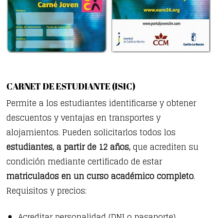
CARNET DE ESTUDIANTE (ISIC)
Permite a los estudiantes identificarse y obtener
descuentos y ventajas en transportes y
alojamientos. Pueden solicitarlos todos los
estudiantes, a partir de 12 años,
que acrediten su
condición mediante certificado de estar
matriculados en un curso académico completo
.
Requisitos y precios:
Acreditar personalidad (DNI o pasaporte).