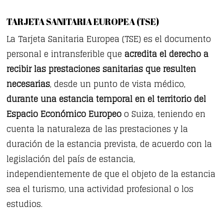
TARJETA SANITARIA EUROPEA (TSE)
La Tarjeta Sanitaria Europea (TSE) es el documento
personal e intransferible que
acredita el derecho a
recibir las prestaciones sanitarias que resulten
necesarias
, desde un punto de vista médico,
durante una estancia temporal en el territorio del
Espacio Económico Europeo
o Suiza, teniendo en
cuenta la naturaleza de las prestaciones y la
duración de la estancia prevista, de acuerdo con la
legislación del país de estancia,
independientemente de que el objeto de la estancia
sea el turismo, una actividad profesional o los
estudios.