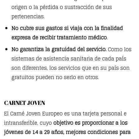
origen o la pérdida o sustracción de sus
pertenencias.
No cubre sus gastos si viaja con la finalidad
expresa de recibir tratamiento médico
.
No garantiza la gratuidad del servicio.
Como los
sistemas de asistencia sanitaria de cada país
son diferentes, los servicios que en su país son
gratuitos pueden no serlo en otros.
CARNET JOVEN
El Carné Joven Europeo es una tarjeta personal e
intransferible, cuyo
objetivo es proporcionar a los
jóvenes de 14 a 29 años, mejores condiciones para