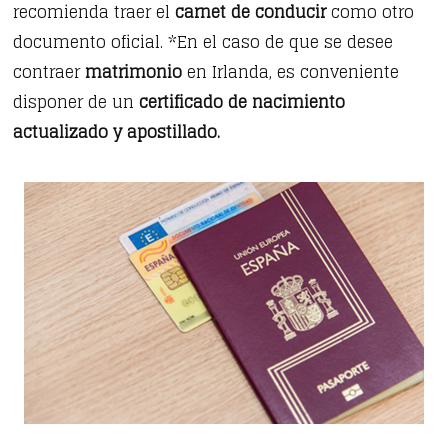
recomienda traer el
carnet de conducir
como otro
documento oficial. *En el caso de que se desee
contraer
matrimonio
en Irlanda, es conveniente
disponer de un
certificado de nacimiento
actualizado y apostillado.