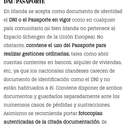
DNI / PASAPORTE
En Irlanda se acepta como documento de identidad
el
DNI o el Pasaporte en vigor
como en cualquier
país comunitario (si bien Irlanda no pertenece al
Espacio Schengen de la Unión Europea). No
obstante,
conviene el uso del Pasaporte para
realizar gestiones ordinarias,
tales como abrir
cuentas corrientes en bancos, alquiler de viviendas,
etc., ya que los nacionales irlandeses carecen de
documento de identificación como el DNI y no
están habituados a él. Conviene disponer de ambos
documentos y guardarlos separadamente ante los
numerosos casos de pérdidas y sustracciones.
Asimismo se recomienda portar
fotocopias
autenticadas de la citada documentación
. Se