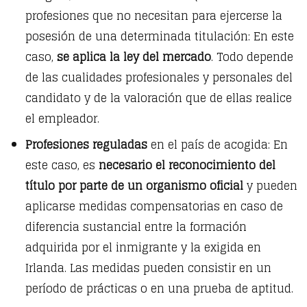
profesiones que no necesitan para ejercerse la
posesión de una determinada titulación: En este
caso,
se aplica la ley del mercado
. Todo depende
de las cualidades profesionales y personales del
candidato y de la valoración que de ellas realice
el empleador.
Profesiones reguladas
en el país de acogida: En
este caso, es
necesario el reconocimiento del
título por parte de un organismo oficial
y pueden
aplicarse medidas compensatorias en caso de
diferencia sustancial entre la formación
adquirida por el inmigrante y la exigida en
Irlanda. Las medidas pueden consistir en un
período de prácticas o en una prueba de aptitud.