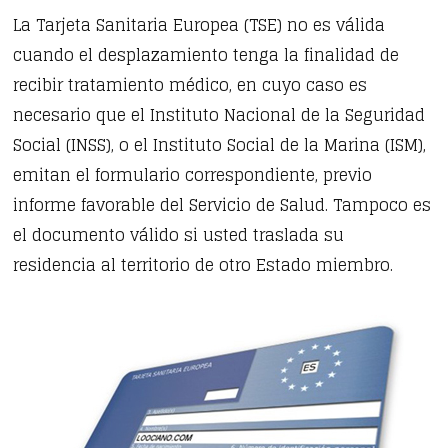
La Tarjeta Sanitaria Europea (TSE) no es válida
cuando el desplazamiento tenga la finalidad de
recibir tratamiento médico, en cuyo caso es
necesario que el Instituto Nacional de la Seguridad
Social (INSS), o el Instituto Social de la Marina (ISM),
emitan el formulario correspondiente, previo
informe favorable del Servicio de Salud. Tampoco es
el documento válido si usted traslada su
residencia al territorio de otro Estado miembro.