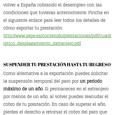
volver a España cobrando el desempleo con las
condiciones que tuvieras anteriormente. Pincha en
el siguiente enlace para leer todos los detalles de
cómo exportar tu prestación:
http://www.sepe.es/contenido/prestaciones/pdf/cuadr
iptico_desplazamiento_extranjero.pdf
SUSPENDER TU PRESTACIÓN HASTA TU REGRESO
Como alternativa a la exportación puedes solicitar
la suspensión temporal del paro por
un periodo
máximo de un año
. Si permaneces en el extranjero
por menos de un año, al volver puedes reanudar el
cobro de tu prestación. En caso de superar el año,
pierdes el derecho a retomar el cobro del paro que