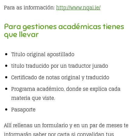
Para as información:
http://www.nqai.ie/
Para gestiones académicas tienes
que llevar
Titulo original apostillado
titulo traducido por un traductor jurado
Certificado de notas original y traducido
Programa académico, donde se explica cada
materia que viste.
Pasaporte
Allí rellenas un formulario y en un par de meses te
informarán saber por carta si convalidan tus