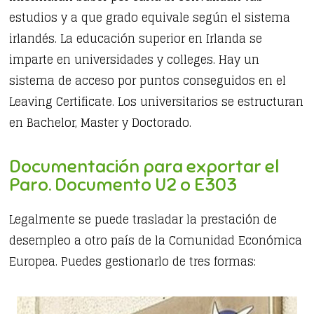
estudios y a que grado equivale según el sistema
irlandés. La educación superior en Irlanda se
imparte en universidades y colleges. Hay un
sistema de acceso por puntos conseguidos en el
Leaving Certificate. Los universitarios se estructuran
en Bachelor, Master y Doctorado.
Documentación para exportar el
Paro. Documento U2 o E303
Legalmente se puede trasladar la prestación de
desempleo a otro país de la Comunidad Económica
Europea. Puedes gestionarlo de tres formas: