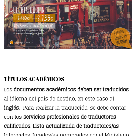
TÍTULOS ACADÉMICOS
Los
documentos académicos deben ser traducidos
al idioma del país de destino, en este caso al
inglés.
.. Para realizar la traducción, se debe contar
con los
servicios profesionales de traductores
calificados.
Lista actualizada de traductores/as
–
Interpretes Jurados/as nombrados por el Ministerio