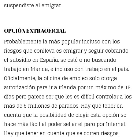
suspendiste al emigrar.
OPCIÓN EXTRAOFICIAL
Probablemente la más popular incluso con los
riesgos que conlleva es emigrar y seguir cobrando
el subsidio en España, se esté o no buscando
trabajo en Irlanda, e incluso con trabajo en el país.
Oficialmente, la oficina de empleo solo otorga
autorización para ir a Irlanda por un máximo de 15
días pero parece ser que les es difícil controlar a los
más de 5 millones de parados. Hay que tener en
cuenta que la posibilidad de elegir esta opción se
hace más fácil al poder sellar el paro por Internet.
Hay que tener en cuenta que se corren riesgos.