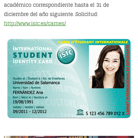
académico correspondiente hasta el 31 de
diciembre del año siguiente. Solicitud:
http://www.isic.es/carnes/